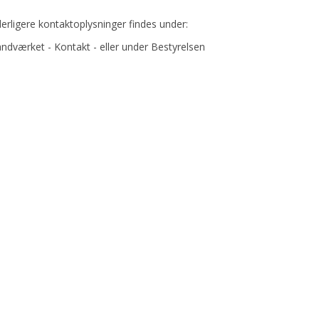
erligere kontaktoplysninger findes under:
ndværket - Kontakt - eller under Bestyrelsen